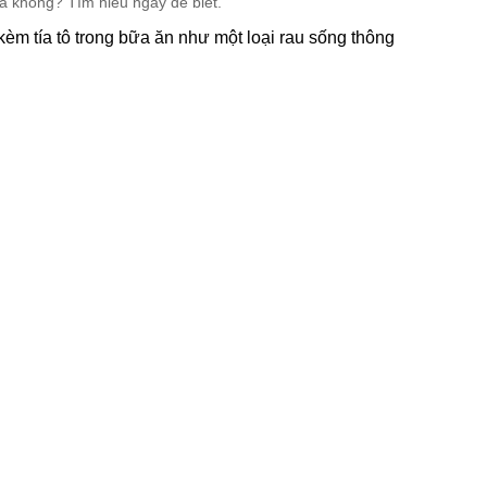
èm tía tô trong bữa ăn như một loại rau sống thông