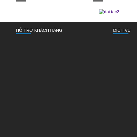
HỖ TRỢ KHÁCH HÀNG
DỊCH VỤ