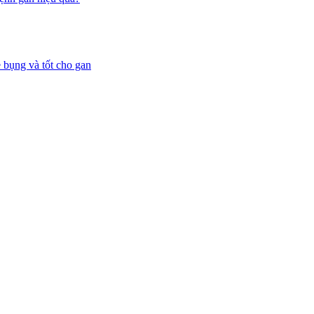
 bụng và tốt cho gan