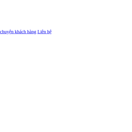
chuyện khách hàng
Liên hệ