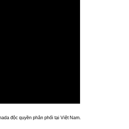
nada độc quyền phân phối tại Việt Nam.