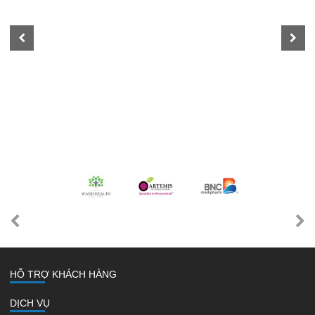
HỖ TRỢ KHÁCH HÀNG
DỊCH VỤ