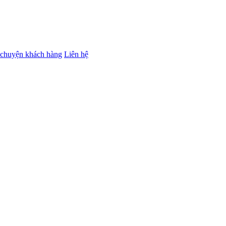
chuyện khách hàng
Liên hệ