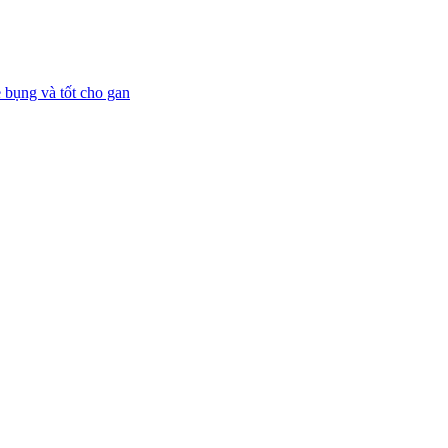
 bụng và tốt cho gan