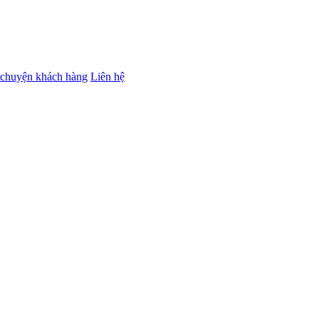
chuyện khách hàng
Liên hệ