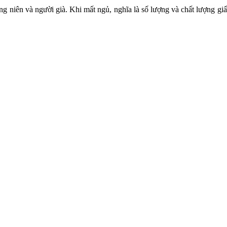
ung niên và người già. Khi mất ngủ, nghĩa là số lượng và chất lượng gi