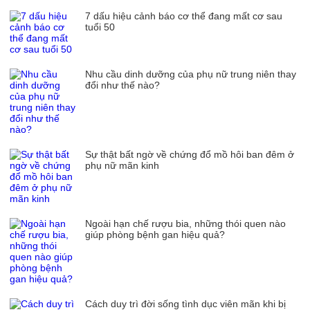
7 dấu hiệu cảnh báo cơ thể đang mất cơ sau
tuổi 50
Nhu cầu dinh dưỡng của phụ nữ trung niên thay
đổi như thế nào?
Sự thật bất ngờ về chứng đổ mồ hôi ban đêm ở
phụ nữ mãn kinh
Ngoài hạn chế rượu bia, những thói quen nào
giúp phòng bệnh gan hiệu quả?
Cách duy trì đời sống tình dục viên mãn khi bị