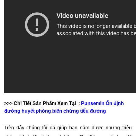
>>> Chi Tiết Sản Phẩm Xem Tại :
Punsemin Ổn định
đường huyết phòng biến chứng tiểu đường
Trên đây chúng tôi đã giúp bạn
nắm được những triệu