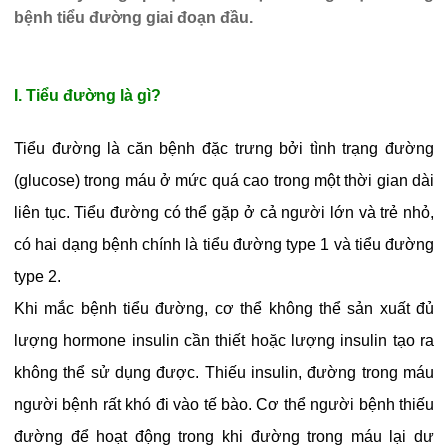
bệnh tiểu đường giai đoạn đầu.
I. Tiểu đường là gì?
Tiểu đường là căn bệnh đặc trưng bởi tình trạng đường
(glucose) trong máu ở mức quá cao trong một thời gian dài
liên tục. Tiểu đường có thể gặp ở cả người lớn và trẻ nhỏ,
có hai dạng bệnh chính là tiểu đường type 1 và tiểu đường
type 2.
Khi mắc bệnh tiểu đường, cơ thể không thể sản xuất đủ
lượng hormone insulin cần thiết hoặc lượng insulin tạo ra
không thể sử dụng được. Thiếu insulin, đường trong máu
người bệnh rất khó đi vào tế bào. Cơ thể người bệnh thiếu
đường để hoạt động trong khi đường trong máu lại dư