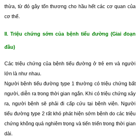
thừa, từ đó gây tổn thương cho hầu hết các cơ quan của
cơ thể.
II. Triệu chứng sớm của bệnh tiểu đường (Giai đoạn
đầu)
Các triệu chứng của bệnh tiểu đường ở trẻ em và người
lớn là như nhau.
Người bệnh tiểu đường type 1 thường có triệu chứng bất
người, diễn ra trong thời gian ngắn. Khi có triệu chứng xảy
ra, người bệnh sẽ phải đi cấp cứu tại bệnh viện. Người
tiểu đường type 2 rất khó phát hiện sớm bệnh do các triệu
chứng không quá nghiêm trọng và tiến triển trong thời gian
dài.