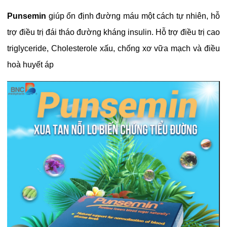
Punsemin
giúp ổn định đường máu một cách tự nhiên, hỗ
trợ điều trị đái tháo đường kháng insulin. Hỗ trợ điều trị cao
triglyceride, Cholesterole xấu, chống xơ vữa mạch và điều
hoà huyết áp