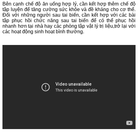
Bên cạnh chế độ ăn uống hợp lý, cần kết hợp thêm chế độ
tập luyện để tăng cường sức khỏe và đề kháng cho cơ thể.
Đối với những người sau tai biến, cần kết hợp với các bài
tập phục hồi chức năng sau tai biến để có thể phục hồi
nhanh hơn tại nhà hay các phòng tập vật lý trị liệu,trở lại với
các hoạt động sinh hoạt bình thường.