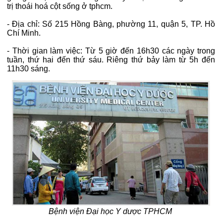
trị thoái hoá cột sống ở tphcm.
- Địa chỉ: Số 215 Hồng Bàng, phường 11, quận 5, TP. Hồ
Chí Minh.
- Thời gian làm việc: Từ 5 giờ đến 16h30 các ngày trong
tuần, thứ hai đến thứ sáu. Riêng thứ bảy làm từ 5h đến
11h30 sáng.
Bệnh viện Đại học Y dược TPHCM