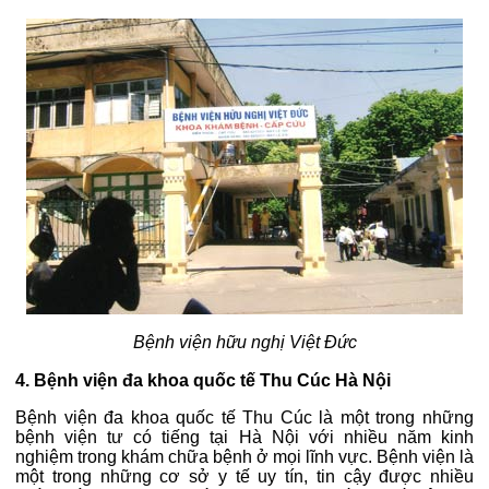
Bệnh viện hữu nghị Việt Đức
4. Bệnh viện đa khoa quốc tế Thu Cúc Hà Nội
Bệnh viện đa khoa quốc tế Thu Cúc là một trong những
bệnh viện tư có tiếng tại Hà Nội với nhiều năm kinh
nghiệm trong khám chữa bệnh ở mọi lĩnh vực. Bệnh viện là
một trong những cơ sở y tế uy tín, tin cậy được nhiều