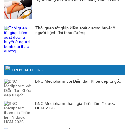
Thói quen tốt giúp kiểm soát đường huyết ở
người bệnh đái tháo đường
TRUYỀN THÔNG
BNC Medipharm với Diễn đàn Khỏe đẹp từ gốc
BNC Medipharm tham gia Triển lãm Y dược
HCM 2026